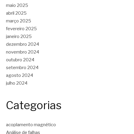
maio 2025
abril 2025
março 2025
fevereiro 2025
janeiro 2025
dezembro 2024
novembro 2024
outubro 2024
setembro 2024
agosto 2024
julho 2024
Categorias
acoplamento magnético
Análise de falhas