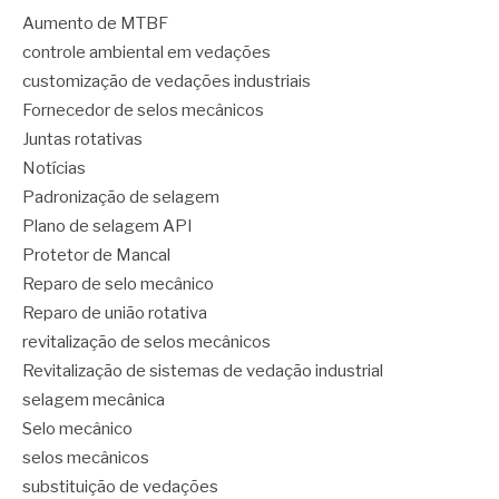
Aumento de MTBF
controle ambiental em vedações
customização de vedações industriais
Fornecedor de selos mecânicos
Juntas rotativas
Notícias
Padronização de selagem
Plano de selagem API
Protetor de Mancal
Reparo de selo mecânico
Reparo de união rotativa
revitalização de selos mecânicos
Revitalização de sistemas de vedação industrial
selagem mecânica
Selo mecânico
selos mecânicos
substituição de vedações