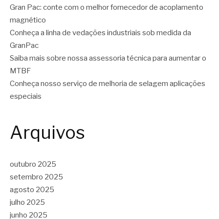
Gran Pac: conte com o melhor fornecedor de acoplamento
magnético
Conheça a linha de vedações industriais sob medida da
GranPac
Saiba mais sobre nossa assessoria técnica para aumentar o
MTBF
Conheça nosso serviço de melhoria de selagem aplicações
especiais
Arquivos
outubro 2025
setembro 2025
agosto 2025
julho 2025
junho 2025