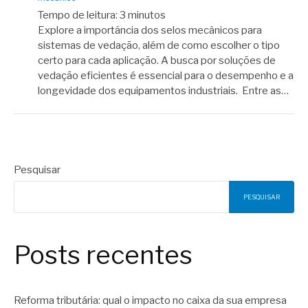
Tempo de leitura:
3
minutos
Explore a importância dos selos mecânicos para
sistemas de vedação, além de como escolher o tipo
certo para cada aplicação. A busca por soluções de
vedação eficientes é essencial para o desempenho e a
longevidade dos equipamentos industriais. Entre as…
Pesquisar
PESQUISAR
Posts recentes
Reforma tributária: qual o impacto no caixa da sua empresa