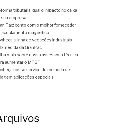
forma tributária: qual o impacto no caixa
 sua empresa
an Pac: conte com o melhor fornecedor
 acoplamento magnético
nheça a linha de vedações industriais
b medida da GranPac
iba mais sobre nossa assessoria técnica
ra aumentar o MTBF
nheça nosso serviço de melhoria de
lagem aplicações especiais
Arquivos