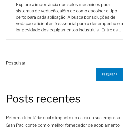
Explore a importância dos selos mecânicos para
sistemas de vedação, além de como escolher o tipo
certo para cada aplicação. A busca por soluções de
vedação eficientes é essencial para o desempenho e a
longevidade dos equipamentos industriais. Entre as…
Pesquisar
PESQUISAR
Posts recentes
Reforma tributária: qual o impacto no caixa da sua empresa
Gran Pac: conte com o melhor fornecedor de acoplamento