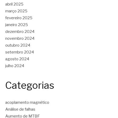
abril 2025
março 2025
fevereiro 2025
janeiro 2025
dezembro 2024
novembro 2024
outubro 2024
setembro 2024
agosto 2024
julho 2024
Categorias
acoplamento magnético
Análise de falhas
Aumento de MTBF