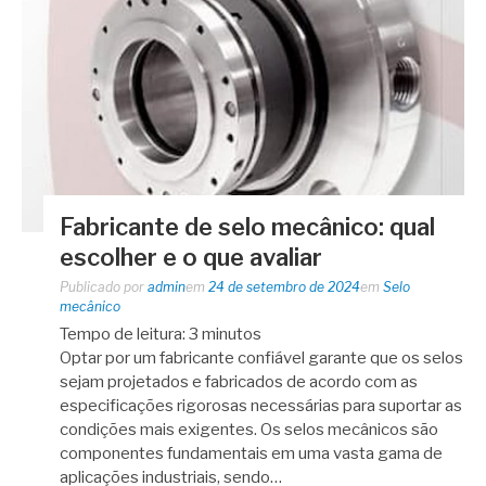
Fabricante de selo mecânico: qual
escolher e o que avaliar
Publicado por
admin
em
24 de setembro de 2024
em
Selo
mecânico
Tempo de leitura:
3
minutos
Optar por um fabricante confiável garante que os selos
sejam projetados e fabricados de acordo com as
especificações rigorosas necessárias para suportar as
condições mais exigentes. Os selos mecânicos são
componentes fundamentais em uma vasta gama de
aplicações industriais, sendo…