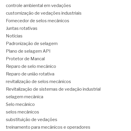
controle ambiental em vedações
customização de vedações industriais
Fornecedor de selos mecânicos
Juntas rotativas
Notícias
Padronização de selagem
Plano de selagem API
Protetor de Mancal
Reparo de selo mecânico
Reparo de união rotativa
revitalização de selos mecânicos
Revitalização de sistemas de vedação industrial
selagem mecânica
Selo mecânico
selos mecânicos
substituição de vedações
treinamento para mecânicos e operadores