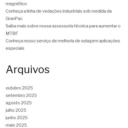
magnético
Conheça a linha de vedações industriais sob medida da
GranPac
Saiba mais sobre nossa assessoria técnica para aumentar o
MTBF
Conheça nosso serviço de melhoria de selagem aplicações
especiais
Arquivos
outubro 2025
setembro 2025
agosto 2025
julho 2025
junho 2025
maio 2025