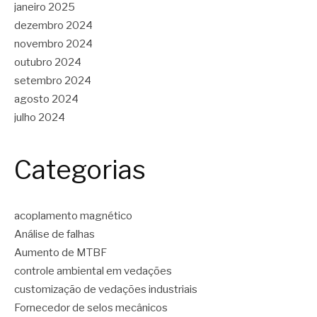
janeiro 2025
dezembro 2024
novembro 2024
outubro 2024
setembro 2024
agosto 2024
julho 2024
Categorias
acoplamento magnético
Análise de falhas
Aumento de MTBF
controle ambiental em vedações
customização de vedações industriais
Fornecedor de selos mecânicos