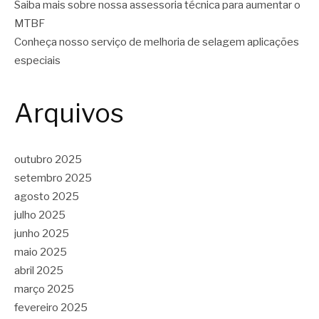
Saiba mais sobre nossa assessoria técnica para aumentar o
MTBF
Conheça nosso serviço de melhoria de selagem aplicações
especiais
Arquivos
outubro 2025
setembro 2025
agosto 2025
julho 2025
junho 2025
maio 2025
abril 2025
março 2025
fevereiro 2025