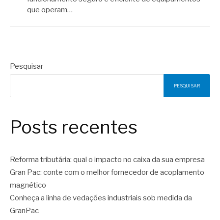
que operam…
Pesquisar
PESQUISAR
Posts recentes
Reforma tributária: qual o impacto no caixa da sua empresa
Gran Pac: conte com o melhor fornecedor de acoplamento
magnético
Conheça a linha de vedações industriais sob medida da
GranPac