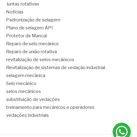
Juntas rotativas
Notícias
Padronização de selagem
Plano de selagem API
Protetor de Mancal
Reparo de selo mecânico
Reparo de união rotativa
revitalização de selos mecânicos
Revitalização de sistemas de vedação industrial
selagem mecânica
Selo mecânico
selos mecânicos
substituição de vedações
treinamento para mecânicos e operadores
vedações industriais