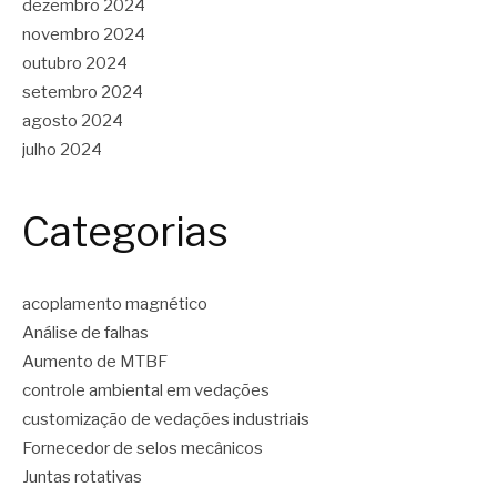
dezembro 2024
novembro 2024
outubro 2024
setembro 2024
agosto 2024
julho 2024
Categorias
acoplamento magnético
Análise de falhas
Aumento de MTBF
controle ambiental em vedações
customização de vedações industriais
Fornecedor de selos mecânicos
Juntas rotativas