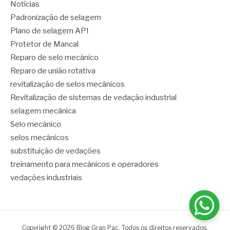
Notícias
Padronização de selagem
Plano de selagem API
Protetor de Mancal
Reparo de selo mecânico
Reparo de união rotativa
revitalização de selos mecânicos
Revitalização de sistemas de vedação industrial
selagem mecânica
Selo mecânico
selos mecânicos
substituição de vedações
treinamento para mecânicos e operadores
vedações industriais
Copyright © 2026 Blog Gran Pac. Todos os direitos reservados.