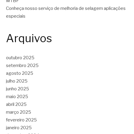
MTBF
Conheça nosso serviço de melhoria de selagem aplicações
especiais
Arquivos
outubro 2025
setembro 2025
agosto 2025
julho 2025
junho 2025
maio 2025
abril 2025
março 2025
fevereiro 2025
janeiro 2025