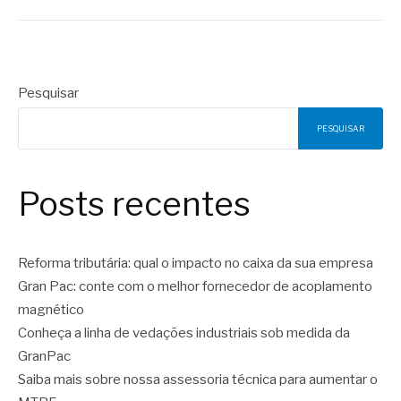
Pesquisar
PESQUISAR
Posts recentes
Reforma tributária: qual o impacto no caixa da sua empresa
Gran Pac: conte com o melhor fornecedor de acoplamento
magnético
Conheça a linha de vedações industriais sob medida da
GranPac
Saiba mais sobre nossa assessoria técnica para aumentar o