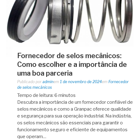
Fornecedor de selos mecânicos:
Como escolher e a importância de
uma boa parceria
Publicado por
admin
em
1 de novembro de 2024
em
Fornecedor
de selos mecânicos
Tempo de leitura:
6
minutos
Descubra a importância de um fornecedor confiável de
selos mecânicos e como a Granpac oferece qualidade
e segurança para sua operação industrial. Na indústria,
os selos mecânicos são essenciais para garantir o
funcionamento seguro e eficiente de equipamentos
que operam…