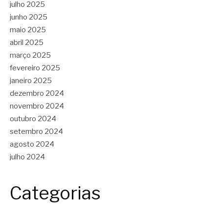
julho 2025
junho 2025
maio 2025
abril 2025
março 2025
fevereiro 2025
janeiro 2025
dezembro 2024
novembro 2024
outubro 2024
setembro 2024
agosto 2024
julho 2024
Categorias