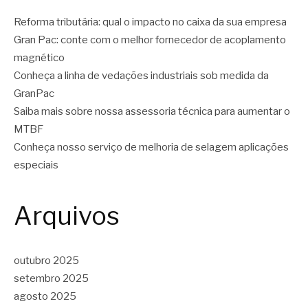
Reforma tributária: qual o impacto no caixa da sua empresa
Gran Pac: conte com o melhor fornecedor de acoplamento
magnético
Conheça a linha de vedações industriais sob medida da
GranPac
Saiba mais sobre nossa assessoria técnica para aumentar o
MTBF
Conheça nosso serviço de melhoria de selagem aplicações
especiais
Arquivos
outubro 2025
setembro 2025
agosto 2025