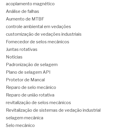
acoplamento magnético
Análise de falhas
Aumento de MTBF
controle ambiental em vedações
customização de vedações industriais
Fornecedor de selos mecânicos
Juntas rotativas
Notícias
Padronização de selagem
Plano de selagem API
Protetor de Mancal
Reparo de selo mecânico
Reparo de união rotativa
revitalização de selos mecânicos
Revitalização de sistemas de vedação industrial
selagem mecânica
Selo mecânico