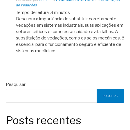
de vedações
Tempo de leitura:
3
minutos
Descubra a importância de substituir corretamente
vedações em sistemas industriais, suas aplicações em
setores críticos e como esse cuidado evita falhas. A
substituição de vedações, como os selos mecânicos, é
essencial para o funcionamento seguro e eficiente de
sistemas mecânicos. …
Pesquisar
PESQUISAR
Posts recentes