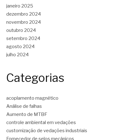
janeiro 2025
dezembro 2024
novembro 2024
outubro 2024
setembro 2024
agosto 2024
julho 2024
Categorias
acoplamento magnético
Análise de falhas
Aumento de MTBF
controle ambiental em vedações
customização de vedações industriais
Fornecedor de selos mecânicos