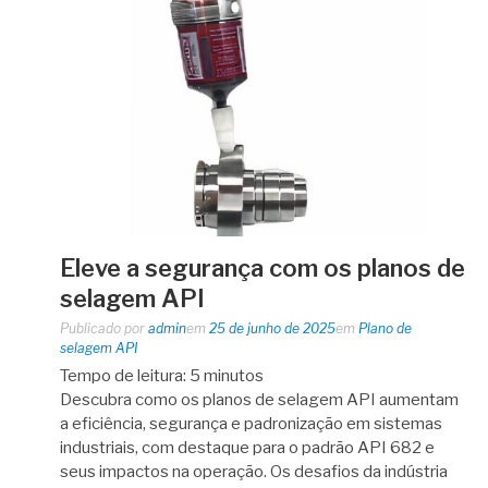
Eleve a segurança com os planos de
selagem API
Publicado por
admin
em
25 de junho de 2025
em
Plano de
selagem API
Tempo de leitura:
5
minutos
Descubra como os planos de selagem API aumentam
a eficiência, segurança e padronização em sistemas
industriais, com destaque para o padrão API 682 e
seus impactos na operação. Os desafios da indústria