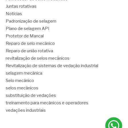
Juntas rotativas
Notícias
Padronização de selagem
Plano de selagem API
Protetor de Mancal
Reparo de selo mecânico
Reparo de união rotativa
revitalização de selos mecânicos
Revitalização de sistemas de vedação industrial
selagem mecânica
Selo mecânico
selos mecânicos
substituição de vedações
treinamento para mecânicos e operadores
vedações industriais