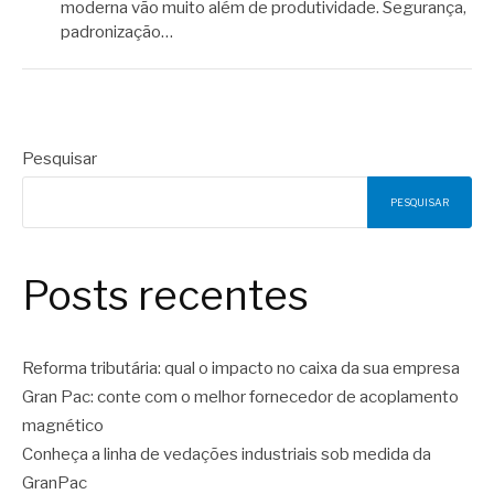
moderna vão muito além de produtividade. Segurança,
padronização…
Pesquisar
PESQUISAR
Posts recentes
Reforma tributária: qual o impacto no caixa da sua empresa
Gran Pac: conte com o melhor fornecedor de acoplamento
magnético
Conheça a linha de vedações industriais sob medida da
GranPac