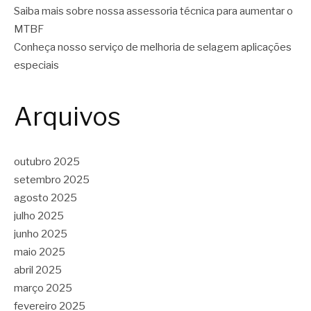
Saiba mais sobre nossa assessoria técnica para aumentar o
MTBF
Conheça nosso serviço de melhoria de selagem aplicações
especiais
Arquivos
outubro 2025
setembro 2025
agosto 2025
julho 2025
junho 2025
maio 2025
abril 2025
março 2025
fevereiro 2025