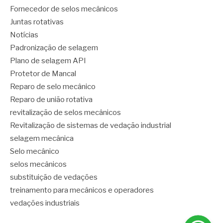
Fornecedor de selos mecânicos
Juntas rotativas
Notícias
Padronização de selagem
Plano de selagem API
Protetor de Mancal
Reparo de selo mecânico
Reparo de união rotativa
revitalização de selos mecânicos
Revitalização de sistemas de vedação industrial
selagem mecânica
Selo mecânico
selos mecânicos
substituição de vedações
treinamento para mecânicos e operadores
vedações industriais