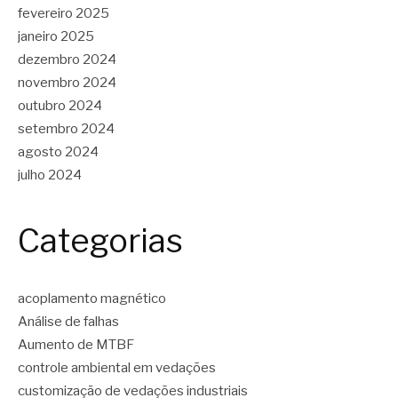
fevereiro 2025
janeiro 2025
dezembro 2024
novembro 2024
outubro 2024
setembro 2024
agosto 2024
julho 2024
Categorias
acoplamento magnético
Análise de falhas
Aumento de MTBF
controle ambiental em vedações
customização de vedações industriais