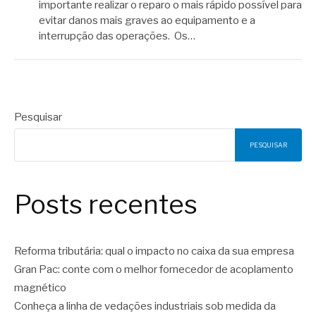
importante realizar o reparo o mais rápido possível para
evitar danos mais graves ao equipamento e a
interrupção das operações. Os…
Pesquisar
PESQUISAR
Posts recentes
Reforma tributária: qual o impacto no caixa da sua empresa
Gran Pac: conte com o melhor fornecedor de acoplamento
magnético
Conheça a linha de vedações industriais sob medida da