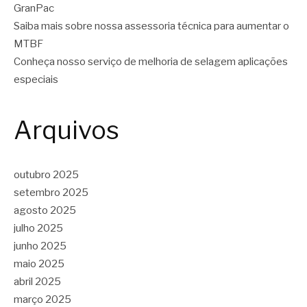
GranPac
Saiba mais sobre nossa assessoria técnica para aumentar o
MTBF
Conheça nosso serviço de melhoria de selagem aplicações
especiais
Arquivos
outubro 2025
setembro 2025
agosto 2025
julho 2025
junho 2025
maio 2025
abril 2025
março 2025