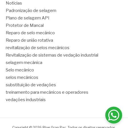
Notícias
Padronização de selagem
Plano de selagem API
Protetor de Mancal
Reparo de selo mecânico
Reparo de união rotativa
revitalização de selos mecânicos
Revitalização de sistemas de vedação industrial
selagem mecânica
Selo mecânico
selos mecânicos
substituição de vedações
treinamento para mecânicos e operadores
vedações industriais
Copyright © 2026 Blog Gran Pac. Todos os direitos reservados.