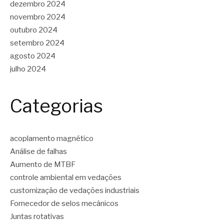
dezembro 2024
novembro 2024
outubro 2024
setembro 2024
agosto 2024
julho 2024
Categorias
acoplamento magnético
Análise de falhas
Aumento de MTBF
controle ambiental em vedações
customização de vedações industriais
Fornecedor de selos mecânicos
Juntas rotativas