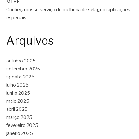
MTBF
Conheça nosso serviço de melhoria de selagem aplicações
especiais
Arquivos
outubro 2025
setembro 2025
agosto 2025
julho 2025
junho 2025
maio 2025
abril 2025
março 2025
fevereiro 2025
janeiro 2025