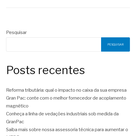
Pesquisar
PESQUISAR
Posts recentes
Reforma tributária: qual o impacto no caixa da sua empresa
Gran Pac: conte com o melhor fornecedor de acoplamento
magnético
Conheça a linha de vedações industriais sob medida da
GranPac
Saiba mais sobre nossa assessoria técnica para aumentar o