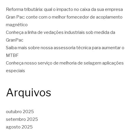
Reforma tributária: qual o impacto no caixa da sua empresa
Gran Pac: conte com o melhor fornecedor de acoplamento
magnético
Conheça a linha de vedações industriais sob medida da
GranPac
Saiba mais sobre nossa assessoria técnica para aumentar o
MTBF
Conheça nosso serviço de melhoria de selagem aplicações
especiais
Arquivos
outubro 2025
setembro 2025
agosto 2025