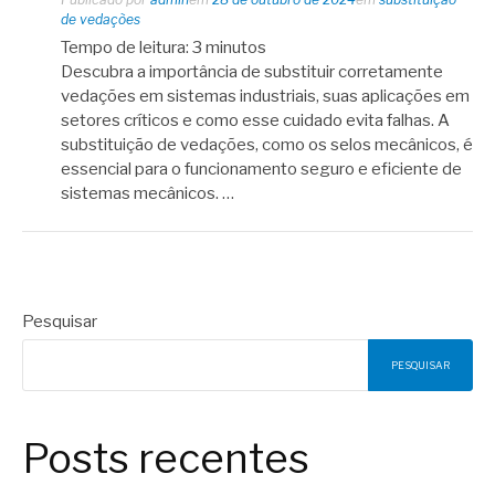
de vedações
Tempo de leitura:
3
minutos
Descubra a importância de substituir corretamente
vedações em sistemas industriais, suas aplicações em
setores críticos e como esse cuidado evita falhas. A
substituição de vedações, como os selos mecânicos, é
essencial para o funcionamento seguro e eficiente de
sistemas mecânicos. …
Pesquisar
PESQUISAR
Posts recentes