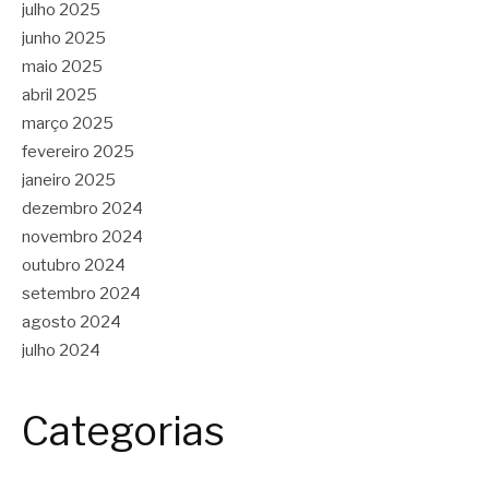
julho 2025
junho 2025
maio 2025
abril 2025
março 2025
fevereiro 2025
janeiro 2025
dezembro 2024
novembro 2024
outubro 2024
setembro 2024
agosto 2024
julho 2024
Categorias