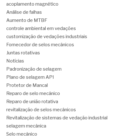
acoplamento magnético
Análise de falhas
Aumento de MTBF
controle ambiental em vedações
customização de vedações industriais
Fornecedor de selos mecânicos
Juntas rotativas
Notícias
Padronização de selagem
Plano de selagem API
Protetor de Mancal
Reparo de selo mecânico
Reparo de união rotativa
revitalização de selos mecânicos
Revitalização de sistemas de vedação industrial
selagem mecânica
Selo mecânico