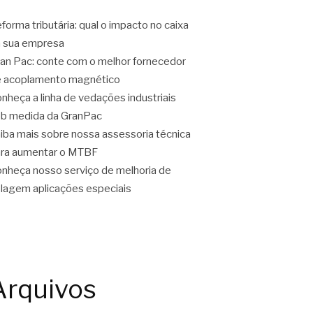
forma tributária: qual o impacto no caixa
 sua empresa
an Pac: conte com o melhor fornecedor
 acoplamento magnético
nheça a linha de vedações industriais
b medida da GranPac
iba mais sobre nossa assessoria técnica
ra aumentar o MTBF
nheça nosso serviço de melhoria de
lagem aplicações especiais
Arquivos